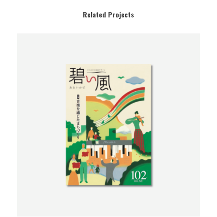
Related Projects