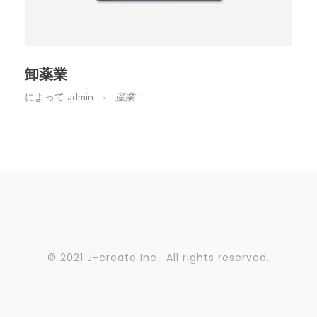
卸薬業
によって
admin
産業
© 2021 J-create Inc.. All rights reserved.