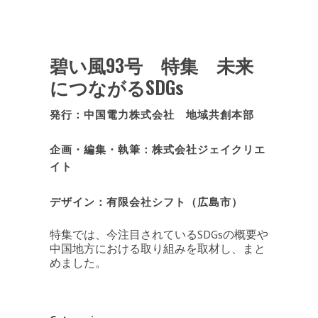
碧い風93号 特集 未来
につながるSDGs
発行：中国電力株式会社 地域共創本部
企画・編集・執筆：株式会社ジェイクリエ
イト
デザイン：有限会社シフト（広島市）
特集では、今注目されているSDGsの概要や
中国地方における取り組みを取材し、まと
めました。