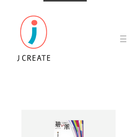
株式会社ジェイクリエイト