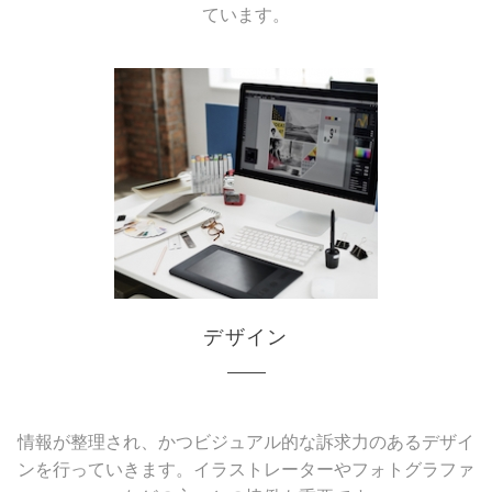
ています。
デザイン
情報が整理され、かつビジュアル的な訴求力のあるデザイ
ンを行っていきます。イラストレーターやフォトグラファ