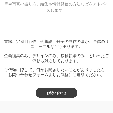
筆や写真の撮り方、編集や情報発信の方法などをアドバイ
スします。
書籍、定期刊行物、会報誌、冊子の制作のほか、全体のリ
ニューアルなども承ります。
企画編集のみ、デザインのみ、原稿執筆のみ、といったご
依頼も対応しております。
ご依頼に際して、何かお聞きしたいことがありましたら、
お問い合わせフォームよりお気軽にご連絡ください。
お問い合わせ