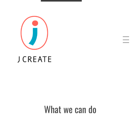
株式会社ジェイクリエイト
What we can do