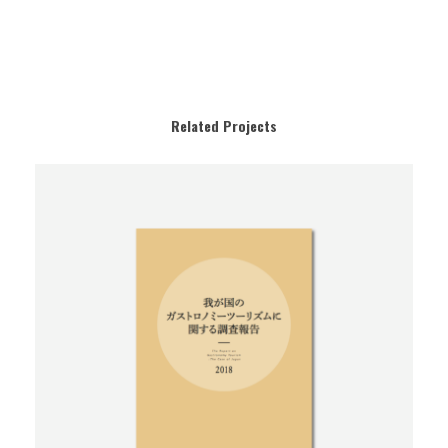
Related Projects