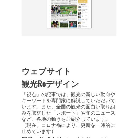
ウェブサイト
観光Reデザイン
「視点」の記事では、観光の新しい動向や
キーワードを専門家に解説していただいて
います。また、全国の観光の面白い取り組
みを取材した「レポート」や旬のニュース
など、各地の動きをご紹介しています。
（現在、コロナ禍により、更新を一時的に
止めています）