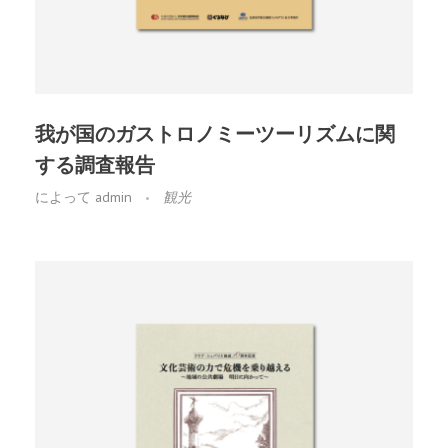
我が国のガストロノミーツーリズムに関
する調査報告
によって
admin
観光