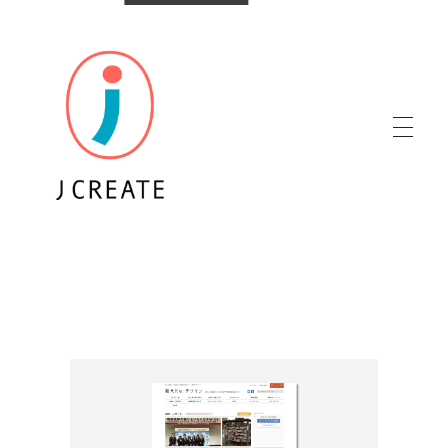
株式会社ジェイクリエイト