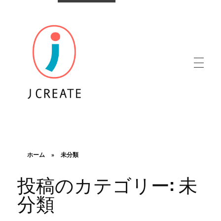
株式会社ジェイクリエイト
ホーム
»
未分類
投稿のカテゴリー: 未
分類