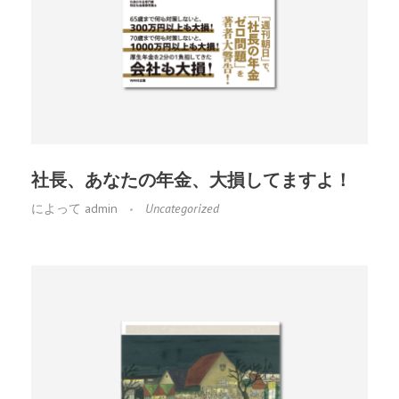
社長、あなたの年金、大損してますよ！
によって
admin
Uncategorized