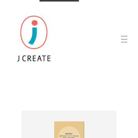
株式会社ジェイクリエイト