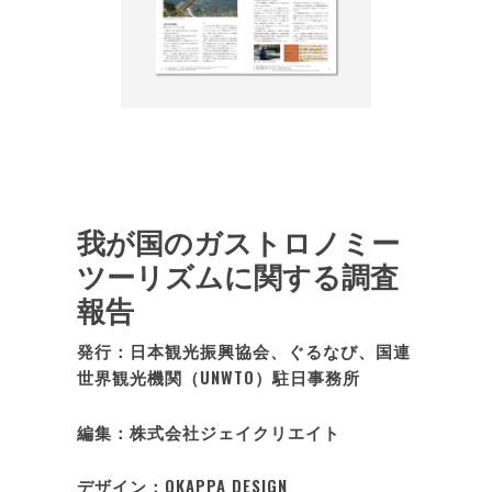
我が国のガストロノミー
ツーリズムに関する調査
報告
発行：日本観光振興協会、ぐるなび、国連
世界観光機関（UNWTO）駐日事務所
編集：株式会社ジェイクリエイト
デザイン：OKAPPA DESIGN