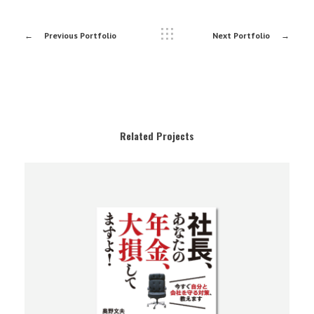
Previous Portfolio
Next Portfolio
Related Projects