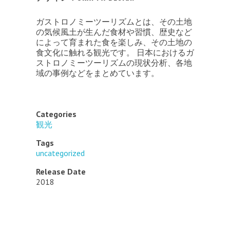
ガストロノミーツーリズムとは、その土地
の気候風土が生んだ食材や習慣、歴史など
によって育まれた食を楽しみ、その土地の
食文化に触れる観光です。 日本におけるガ
ストロノミーツーリズムの現状分析、各地
域の事例などをまとめています。
Categories
観光
Tags
uncategorized
Release Date
2018