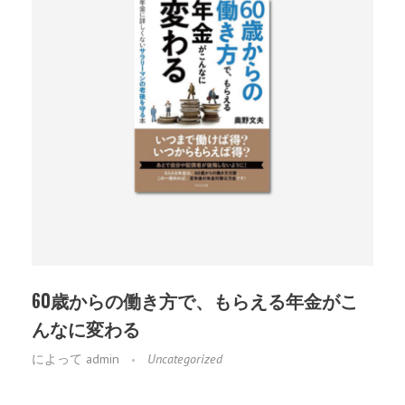
60歳からの働き方で、もらえる年金がこ
んなに変わる
によって
admin
Uncategorized